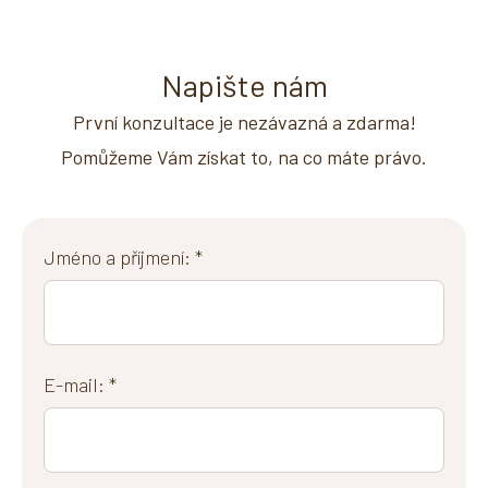
Napište nám
První konzultace je nezávazná a zdarma!
Pomůžeme Vám získat to, na co máte právo.
Jméno a příjmení: *
E-mail: *