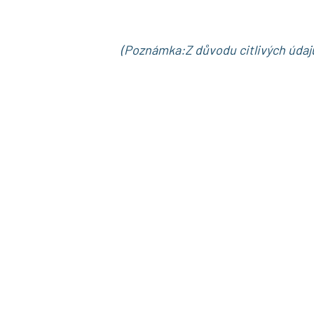
(Poznámka:Z důvodu citlivých údaj