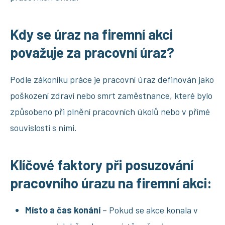
Kdy se úraz na firemní akci
považuje za pracovní úraz?
Podle zákoníku práce je pracovní úraz definován jako
poškození zdraví nebo smrt zaměstnance, které bylo
způsobeno při plnění pracovních úkolů nebo v přímé
souvislosti s nimi.
Klíčové faktory při posuzování
pracovního úrazu na firemní akci:
Místo a čas konání
– Pokud se akce konala v