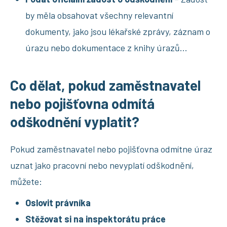
by měla obsahovat všechny relevantní
dokumenty, jako jsou lékařské zprávy, záznam o
úrazu nebo dokumentace z knihy úrazů…
Co dělat, pokud zaměstnavatel
nebo pojišťovna odmítá
odškodnění vyplatit?
Pokud zaměstnavatel nebo pojišťovna odmítne úraz
uznat jako pracovní nebo nevyplatí odškodnění,
můžete:
Oslovit právníka
Stěžovat si na inspektorátu práce