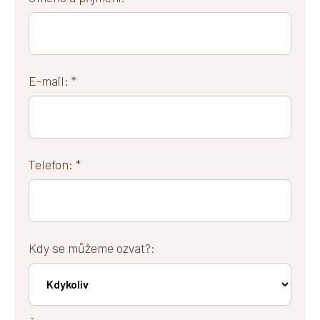
E-mail: *
Telefon: *
Kdy se můžeme ozvat?: