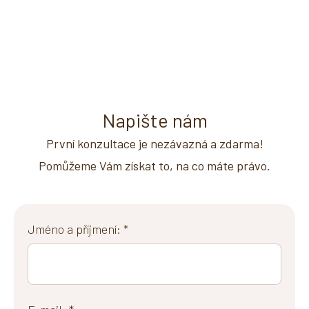
Napište nám
První konzultace je nezávazná a zdarma!
Pomůžeme Vám získat to, na co máte právo.
Jméno a příjmení: *