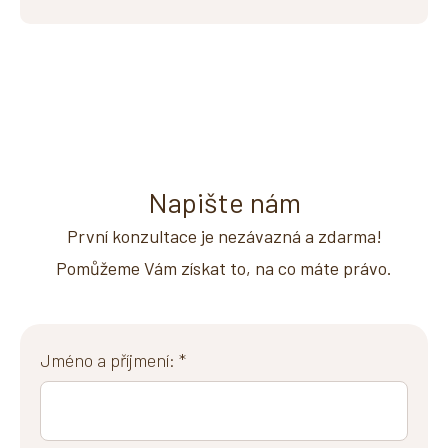
Napište nám
První konzultace je nezávazná a zdarma!
Pomůžeme Vám získat to, na co máte právo.
Jméno a příjmení: *