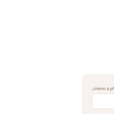
Jméno a pří