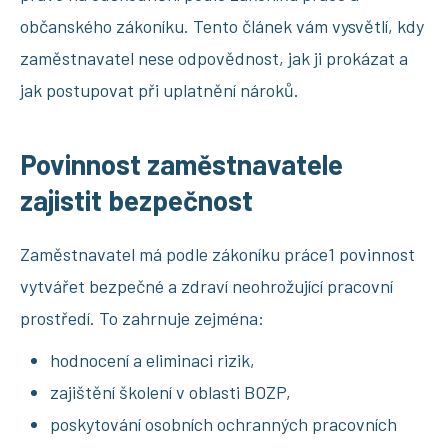
občanského zákoníku. Tento článek vám vysvětlí, kdy
zaměstnavatel nese odpovědnost, jak ji prokázat a
jak postupovat při uplatnění nároků.
Povinnost zaměstnavatele
zajistit bezpečnost
Zaměstnavatel má podle zákoníku práce1 povinnost
vytvářet bezpečné a zdraví neohrožující pracovní
prostředí. To zahrnuje zejména:
hodnocení a eliminaci rizik,
zajištění školení v oblasti BOZP,
poskytování osobních ochranných pracovních