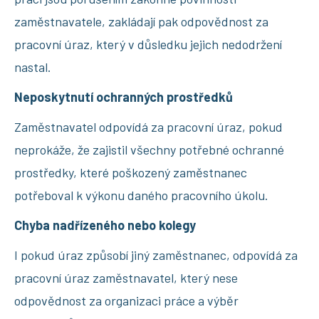
zaměstnavatele, zakládají pak odpovědnost za
pracovní úraz, který v důsledku jejich nedodržení
nastal.
Neposkytnutí ochranných prostředků
Zaměstnavatel odpovídá za pracovní úraz, pokud
neprokáže, že zajistil všechny potřebné ochranné
prostředky, které poškozený zaměstnanec
potřeboval k výkonu daného pracovního úkolu.
Chyba nadřízeného nebo kolegy
I pokud úraz způsobí jiný zaměstnanec, odpovídá za
pracovní úraz zaměstnavatel, který nese
odpovědnost za organizaci práce a výběr