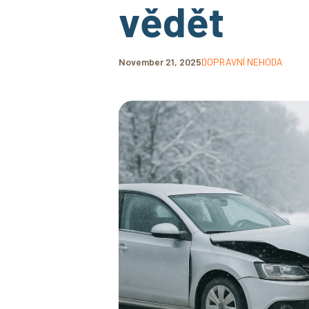
vědět
November 21, 2025
DOPRAVNÍ NEHODA