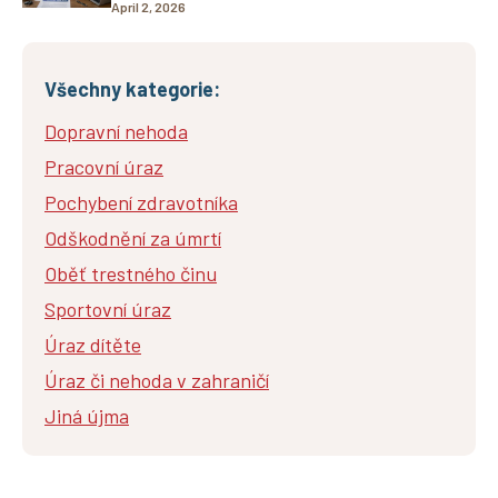
April 2, 2026
Všechny kategorie:
Dopravní nehoda
Pracovní úraz
Pochybení zdravotníka
Odškodnění za úmrtí
Oběť trestného činu
Sportovní úraz
Úraz dítěte
Úraz či nehoda v zahraničí
Jiná újma