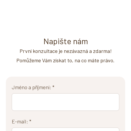
Napište nám
První konzultace je nezávazná a zdarma!
Pomůžeme Vám získat to, na co máte právo.
Jméno a příjmení: *
E-mail: *