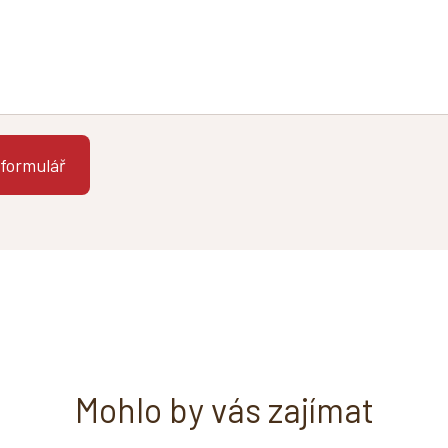
Mohlo by vás zajímat