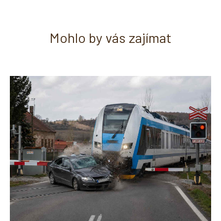
Mohlo by vás zajímat