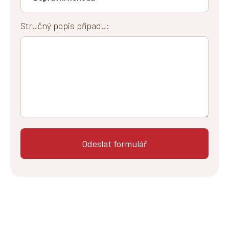
Stručný popis případu: