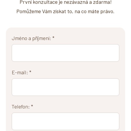
První konzultace je nezávazná a zdarma!
Pomůžeme Vám získat to, na co máte právo.
Jméno a příjmení: *
E-mail: *
Telefon: *